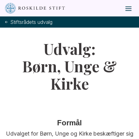
Stiftsrådets udvalg
Udvalg:
Børn, Unge &
Kirke
Formål
Udvalget for Børn, Unge og Kirke beskæftiger sig