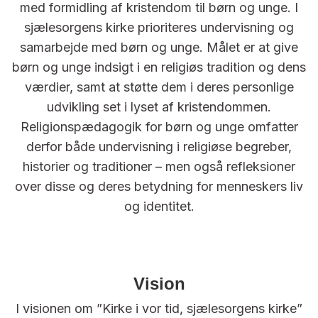
med formidling af kristendom til børn og unge. I
sjælesorgens kirke prioriteres undervisning og
samarbejde med børn og unge. Målet er at give
børn og unge indsigt i en religiøs tradition og dens
værdier, samt at støtte dem i deres personlige
udvikling set i lyset af kristendommen.
Religionspædagogik for børn og unge omfatter
derfor både undervisning i religiøse begreber,
historier og traditioner – men også refleksioner
over disse og deres betydning for menneskers liv
og identitet.
Vision
I visionen om ”Kirke i vor tid, sjælesorgens kirke”