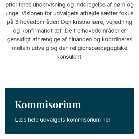
prioriteres undervisning og inddragelse af børn og
unge. Visionen for udvalgets arbejde sætter fokus
på 3 hovedområder: Den kristne lære, vejledning
og konfirmandtræf. De tre hovedområder er
gensidigt afhængige af hinanden og koordineres
mellem udvalg og den religionspædagogiske
konsulent.
Kommisorium
Læs hele udvalgets kommisorium
her