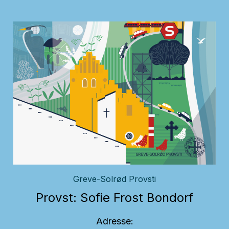
Greve-Solrød Provsti
Provst: Sofie Frost Bondorf
Adresse: