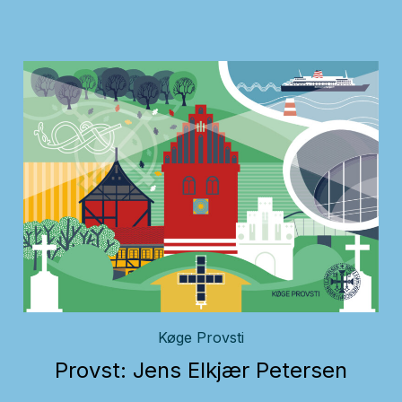
Køge Provsti
Provst: Jens Elkjær Petersen