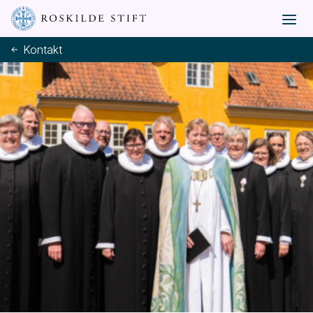
Kontakt