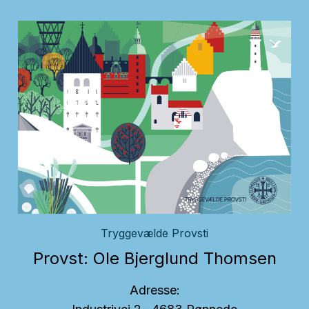
Tryggevælde Provsti
Provst: Ole Bjerglund Thomsen
Adresse: