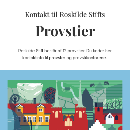
Kontakt til Roskilde Stifts
Provstier
Roskilde Stift består af 12 provstier. Du finder her
kontaktinfo til provster og provstikontorene.