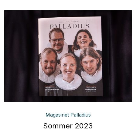
Magasinet Palladius
Sommer 2023