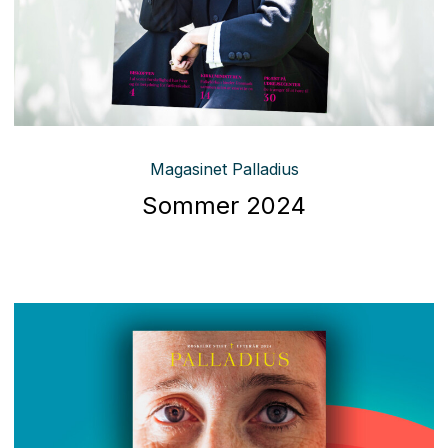
Magasinet Palladius
Sommer 2024