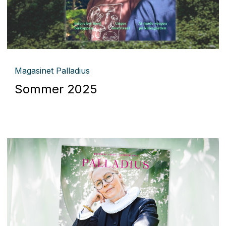
Magasinet Palladius
Sommer 2025