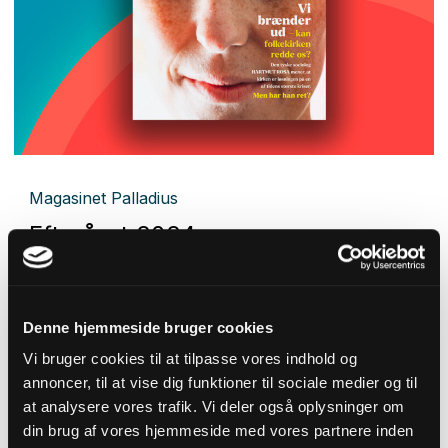
Magasinet Palladius
Efteråret 2024
Denne hjemmeside bruger cookies
Vi bruger cookies til at tilpasse vores indhold og
annoncer, til at vise dig funktioner til sociale medier og til
at analysere vores trafik. Vi deler også oplysninger om
din brug af vores hjemmeside med vores partnere inden