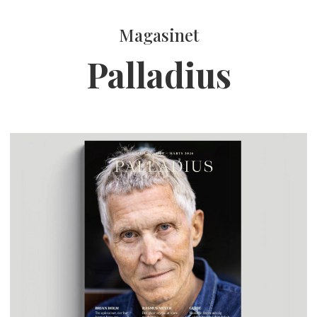
Magasinet
Palladius