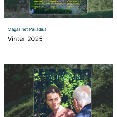
Magasinet Palladius
Vinter 2025