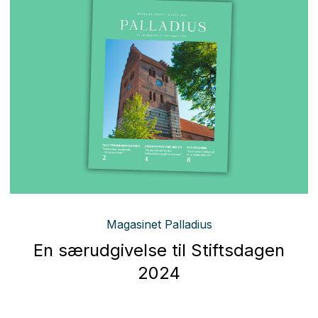
Magasinet Palladius
En særudgivelse til Stiftsdagen
2024