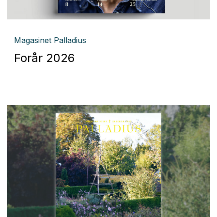
Magasinet Palladius
Forår 2026