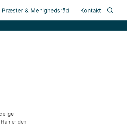
Præster & Menighedsråd
Kontakt
delige
. Han er den