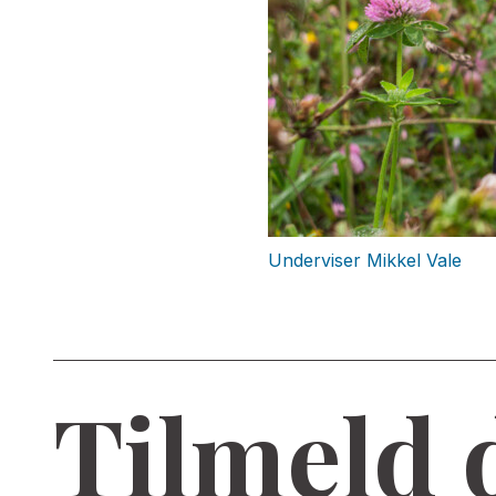
Underviser Mikkel Vale
Tilmeld 