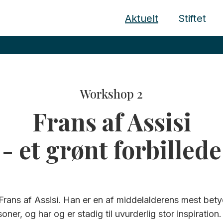
Aktuelt
Stiftet
Workshop 2
Frans af Assisi
- et grønt forbillede
Frans af Assisi. Han er en af middelalderens mest bety
soner, og har og er stadig til uvurderlig stor inspiration