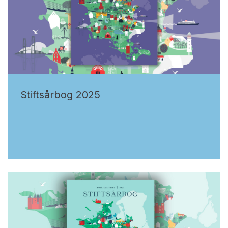
Stiftsårbog 2025