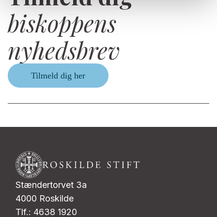
biskoppens
nyhedsbrev
Tilmeld dig her
Stændertorvet 3a
4000 Roskilde
Tlf.: 4638 1920