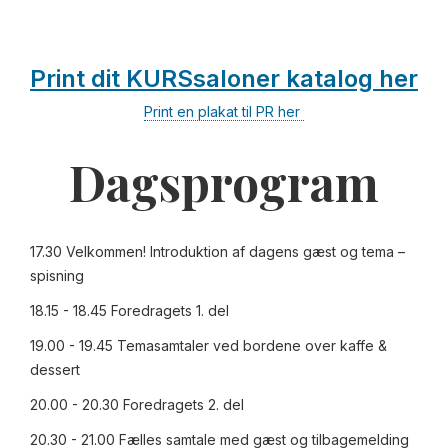
Print dit KURSsaloner katalog her
Print en plakat til PR her
Dagsprogram
17.30 Velkommen! Introduktion af dagens gæst og tema –
spisning
18.15 - 18.45 Foredragets 1. del
19.00 - 19.45 Temasamtaler ved bordene over kaffe &
dessert
20.00 - 20.30 Foredragets 2. del
20.30 - 21.00 Fælles samtale med gæst og tilbagemelding