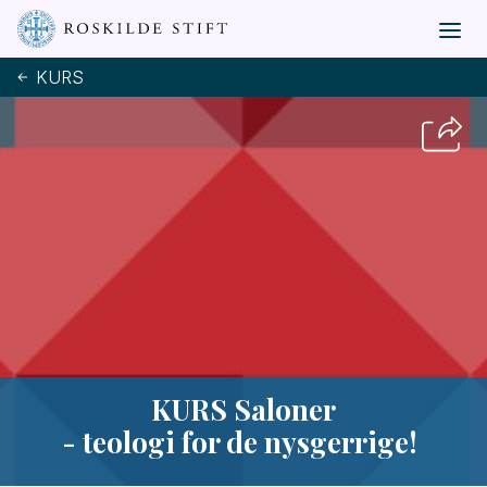
KURS
KURS Saloner
- teologi for de nysgerrige!