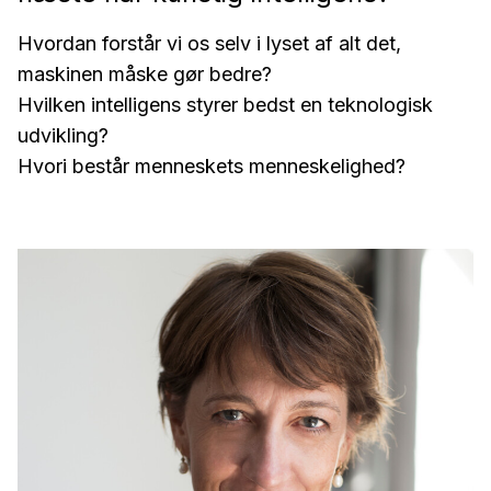
Hvordan forstår vi os selv i lyset af alt det,
maskinen måske gør bedre?
Hvilken intelligens styrer bedst en teknologisk
udvikling?
Hvori består menneskets menneskelighed?