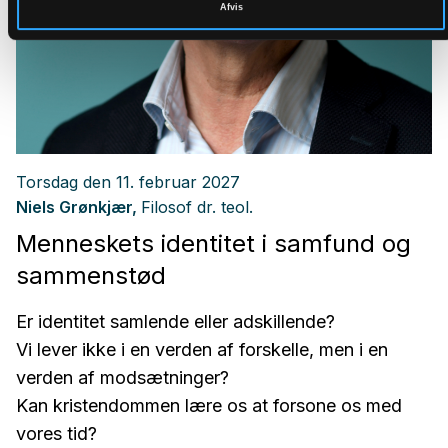
Afvis
Torsdag den
11. februar 2027
Niels Grønkjær,
Filosof dr. teol.
Menneskets identitet i samfund og
sammenstød
Er identitet samlende eller adskillende?
Vi lever ikke i en verden af forskelle, men i en
verden af modsætninger?
Kan kristendommen lære os at forsone os med
vores tid?