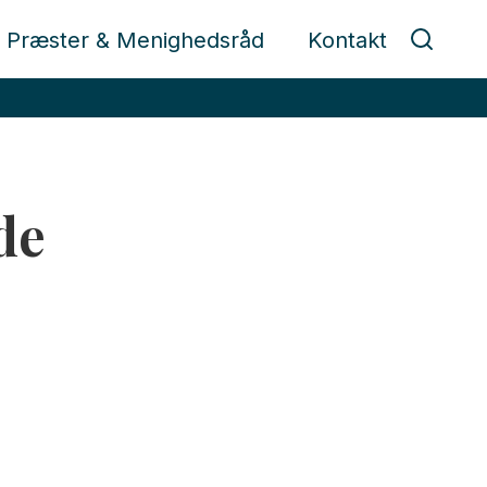
Præster & Menighedsråd
Kontakt
de